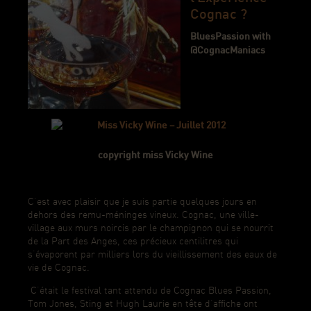
Cognac ?
BluesPassion with
@CognacManiacs
copyright miss Vicky Wine
C’est avec plaisir que je suis partie quelques jours en
dehors des remu-méninges vineux. Cognac, une ville-
village aux murs noircis par le champignon qui se nourrit
de la Part des Anges, ces précieux centilitres qui
s’évaporent par milliers lors du vieillissement des eaux de
vie de Cognac.
C’était le festival tant attendu de Cognac Blues Passion,
Tom Jones, Sting et Hugh Laurie en tête d’affiche ont