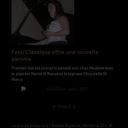
Festi’Classique offre une nouvelle
gamme
Premier des six concerts samedi soir chez Meukow avec
le pianiste Hervé N’Kaoua et la soprano Chrystelle Di
Marco
© Photo
S. J.
Le duo se produira à l’Espace Guyenne, demain à 20 h 30.